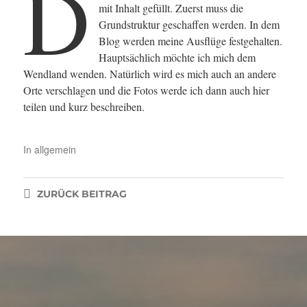
D
mit Inhalt gefüllt. Zuerst muss die
Grundstruktur geschaffen werden. In dem
Blog werden meine Ausflüge festgehalten.
Hauptsächlich möchte ich mich dem
Wendland wenden. Natürlich wird es mich auch an andere
Orte verschlagen und die Fotos werde ich dann auch hier
teilen und kurz beschreiben.
In
allgemein
ZURÜCK
BEITRAG