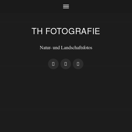
TH FOTOGRAFIE
Natur- und Landschaftsfotos