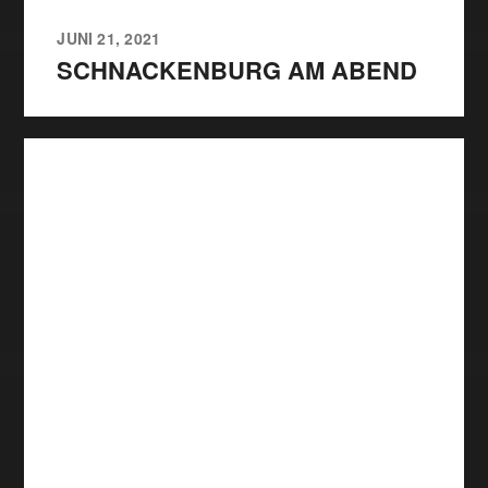
JUNI 21, 2021
SCHNACKENBURG AM ABEND