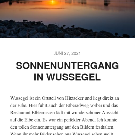
JUNI 27, 2021
SONNENUNTERGANG
IN WUSSEGEL
Wussegel ist ein Ortsteil von Hitzacker und liegt direkt an
der Elbe. Hier führt auch der Elberadweg vorbei und das
Restaurant Elbterrassen lädt mit wunderschöner Aussicht
auf die Elbe ein. Es war ein perfekter Abend. Ich konnte
den tollen Sonnenuntergang auf den Bildern festhalten.
Wenn ihr mehr Bilder sehen aus Wussegel sehen wollt,