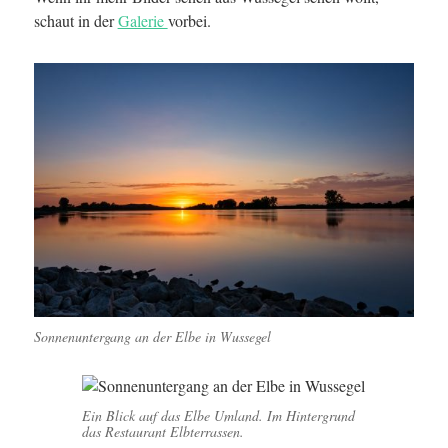
schaut in der
Galerie
vorbei.
Sonnenuntergang an der Elbe in Wussegel
Ein Blick auf das Elbe Umland. Im Hintergrund
das Restaurant Elbterrassen.