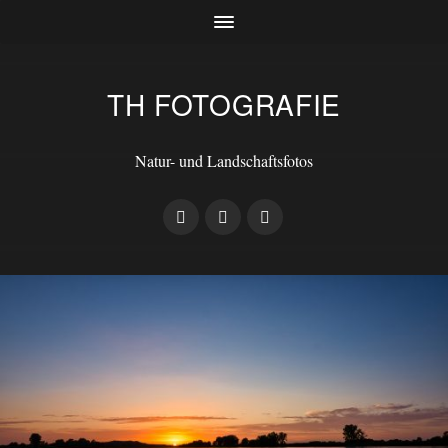
TH FOTOGRAFIE
Natur- und Landschaftsfotos